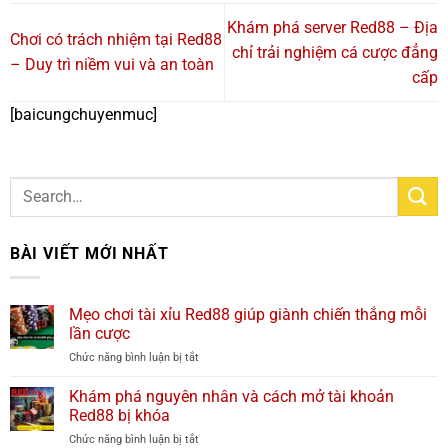
Khám phá server Red88 – Địa
Chơi có trách nhiệm tại Red88
chỉ trải nghiệm cá cược đẳng
– Duy trì niềm vui và an toàn
cấp
[baicungchuyenmuc]
BÀI VIẾT MỚI NHẤT
Mẹo chơi tài xỉu Red88 giúp giành chiến thắng mỗi
lần cược
Chức năng bình luận bị tắt
ở
Mẹo
chơi
Khám phá nguyên nhân và cách mở tài khoản
tài
Red88 bị khóa
xỉu
Chức năng bình luận bị tắt
ở
Red88