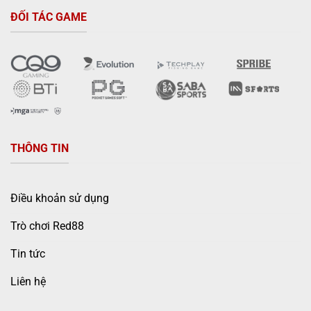
ĐỐI TÁC GAME
THÔNG TIN
Điều khoản sử dụng
Trò chơi Red88
Tin tức
Liên hệ