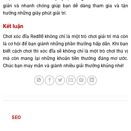
giản và nhanh chóng giúp bạn dễ dàng tham gia và tận
hưởng những giây phút giải trí.
Kết luận
Chơi xóc đĩa Red88 không chỉ là một trò chơi giải trí mà còn
là cơ hội để bạn giành những phần thưởng hấp dẫn. Khi bạn
biết cách chơi thì xóc đĩa sẽ không chỉ là một trò chơi thú vị
mà còn mang lại những khoản tiền thưởng đáng mơ ước.
Chúc bạn may mắn và giành nhiều giải thưởng khủng nhé!
SEO