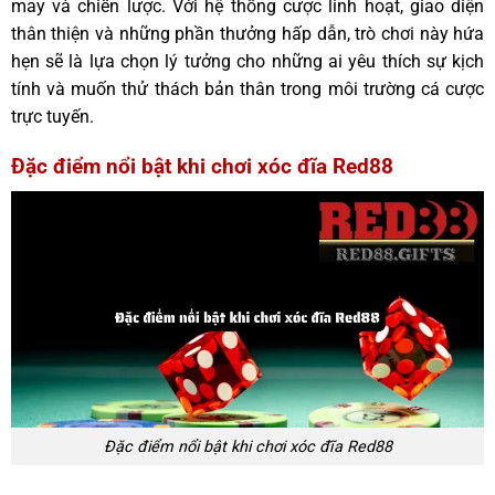
may và chiến lược. Với hệ thống cược linh hoạt, giao diện
thân thiện và những phần thưởng hấp dẫn, trò chơi này hứa
hẹn sẽ là lựa chọn lý tưởng cho những ai yêu thích sự kịch
tính và muốn thử thách bản thân trong môi trường cá cược
trực tuyến.
Đặc điểm nổi bật khi chơi xóc đĩa Red88
Đặc điểm nổi bật khi chơi xóc đĩa Red88