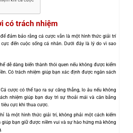
nhiệm khi cá cược
ơi có trách nhiệm
 để đảm bảo rằng cá cược vẫn là một hình thức giải trí
cực đến cuộc sống cá nhân. Dưới đây là lý do vì sao
 thể dễ dàng biến thành thói quen nếu không được kiểm
 tiền. Có trách nhiệm giúp bạn xác định được ngân sách
 Cá cược có thể tạo ra sự căng thẳng, lo âu nếu không
ách nhiệm giúp bạn duy trì sự thoải mái và cân bằng
tiêu cực khi thua cược.
 chỉ là một hình thức giải trí, không phải một cách kiếm
ệm giúp bạn giữ được niềm vui và sự hào hứng mà không
g.