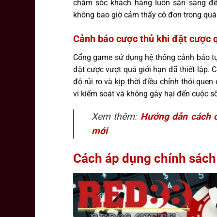
chăm sóc khách hàng luôn sẵn sàng để 
không bao giờ cảm thấy cô đơn trong quá t
Cảnh báo cược thủ khi đặt cược
Cổng game sử dụng hệ thống cảnh báo tự
đặt cược vượt quá giới hạn đã thiết lập.
độ rủi ro và kịp thời điều chỉnh thói qu
vi kiểm soát và không gây hại đến cuộc s
Xem thêm:
Hướng dẫn cách c
mới
Cách áp dụng chính sách 