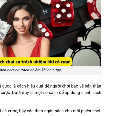
ách chơi có trách nhiệm khi cá cược
á cược là cách hiệu quả để người chơi bảo vệ bản thân
á cược. Dưới đây là một số cách để áp dụng chính sách
hi cá cược, hãy xác định ngân sách cho mỗi phiên chơi.