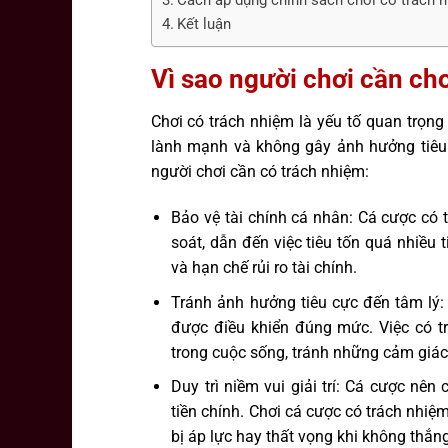
Cách áp dụng chính sách chơi có trách 
Kết luận
Vì sao người chơi cần ch
Chơi có trách nhiệm là yếu tố quan trọng
lành mạnh và không gây ảnh hưởng tiêu 
người chơi cần có trách nhiệm:
Bảo vệ tài chính cá nhân: Cá cược có
soát, dẫn đến việc tiêu tốn quá nhiều
và hạn chế rủi ro tài chính.
Tránh ảnh hưởng tiêu cực đến tâm lý:
được điều khiển đúng mức. Việc có tr
trong cuộc sống, tránh những cảm giác 
Duy trì niềm vui giải trí: Cá cược nên
tiền chính. Chơi cá cược có trách nhi
bị áp lực hay thất vọng khi không thắn