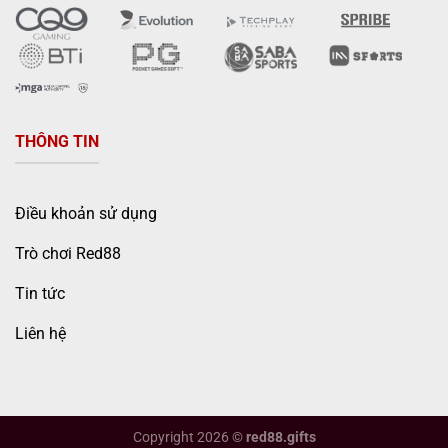
THÔNG TIN
Điều khoản sử dụng
Trò chơi Red88
Tin tức
Liên hệ
Copyright 2026 ©
red88.gifts