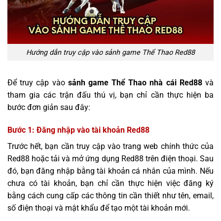
Hướng dẫn truy cập vào sảnh game Thể Thao Red88
Để truy cập vào
sảnh game Thể Thao nhà cái Red88
và
tham gia các trận đấu thú vị, bạn chỉ cần thực hiện ba
bước đơn giản sau đây:
Bước 1: Đăng nhập vào tài khoản Red88
Trước hết, bạn cần truy cập vào trang web chính thức của
Red88 hoặc tải và mở ứng dụng Red88 trên điện thoại. Sau
đó, bạn đăng nhập bằng tài khoản cá nhân của mình. Nếu
chưa có tài khoản, bạn chỉ cần thực hiện việc đăng ký
bằng cách cung cấp các thông tin cần thiết như tên, email,
số điện thoại và mật khẩu để tạo một tài khoản mới.