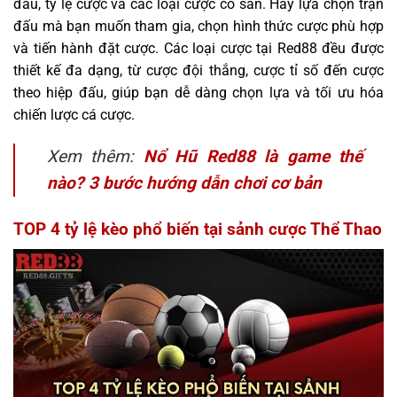
đấu, tỷ lệ cược và các loại cược có sẵn. Hãy lựa chọn trận
đấu mà bạn muốn tham gia, chọn hình thức cược phù hợp
và tiến hành đặt cược. Các loại cược tại Red88 đều được
thiết kế đa dạng, từ cược đội thắng, cược tỉ số đến cược
theo hiệp đấu, giúp bạn dễ dàng chọn lựa và tối ưu hóa
chiến lược cá cược.
Xem thêm:
Nổ Hũ Red88 là game thế
nào? 3 bước hướng dẫn chơi cơ bản
TOP 4 tỷ lệ kèo phổ biến tại sảnh cược Thể Thao