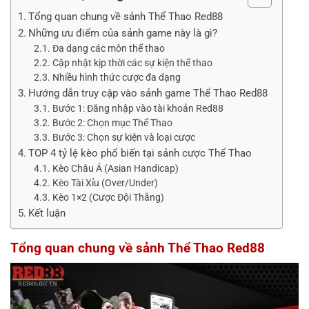
Tổng quan chung về sảnh Thể Thao Red88
Những ưu điểm của sảnh game này là gì?
Đa dạng các môn thể thao
Cập nhật kịp thời các sự kiện thể thao
Nhiều hình thức cược đa dạng
Hướng dẫn truy cập vào sảnh game Thể Thao Red88
Bước 1: Đăng nhập vào tài khoản Red88
Bước 2: Chọn mục Thể Thao
Bước 3: Chọn sự kiện và loại cược
TOP 4 tỷ lệ kèo phổ biến tại sảnh cược Thể Thao
Kèo Châu Á (Asian Handicap)
Kèo Tài Xỉu (Over/Under)
Kèo 1×2 (Cược Đội Thắng)
Kết luận
Tổng quan chung về sảnh Thể Thao Red88