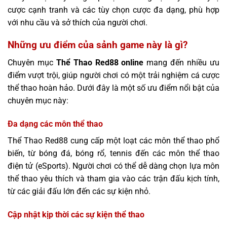
cược cạnh tranh và các tùy chọn cược đa dạng, phù hợp
với nhu cầu và sở thích của người chơi.
Những ưu điểm của sảnh game này là gì?
Chuyên mục
Thể Thao Red88 online
mang đến nhiều ưu
điểm vượt trội, giúp người chơi có một trải nghiệm cá cược
thể thao hoàn hảo. Dưới đây là một số ưu điểm nổi bật của
chuyên mục này:
Đa dạng các môn thể thao
Thể Thao Red88 cung cấp một loạt các môn thể thao phổ
biến, từ bóng đá, bóng rổ, tennis đến các môn thể thao
điện tử (eSports). Người chơi có thể dễ dàng chọn lựa môn
thể thao yêu thích và tham gia vào các trận đấu kịch tính,
từ các giải đấu lớn đến các sự kiện nhỏ.
Cập nhật kịp thời các sự kiện thể thao