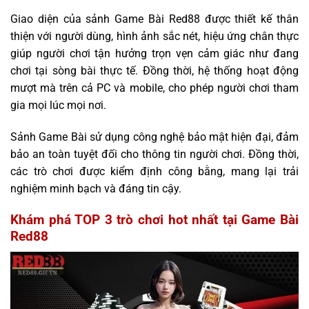
Giao diện của sảnh Game Bài Red88 được thiết kế thân
thiện với người dùng, hình ảnh sắc nét, hiệu ứng chân thực
giúp người chơi tận hưởng trọn vẹn cảm giác như đang
chơi tại sòng bài thực tế. Đồng thời, hệ thống hoạt động
mượt mà trên cả PC và mobile, cho phép người chơi tham
gia mọi lúc mọi nơi.
Sảnh Game Bài sử dụng công nghệ bảo mật hiện đại, đảm
bảo an toàn tuyệt đối cho thông tin người chơi. Đồng thời,
các trò chơi được kiểm định công bằng, mang lại trải
nghiệm minh bạch và đáng tin cậy.
Khám phá TOP 3 trò chơi hot nhất tại Game Bài
Red88