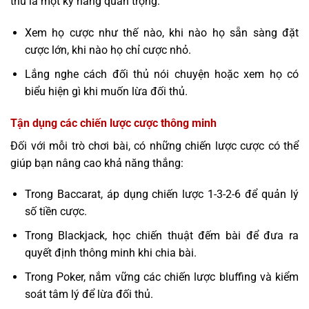
thủ là một kỹ năng quan trọng:
Xem họ cược như thế nào, khi nào họ sẵn sàng đặt
cược lớn, khi nào họ chỉ cược nhỏ.
Lắng nghe cách đối thủ nói chuyện hoặc xem họ có
biểu hiện gì khi muốn lừa đối thủ.
Tận dụng các chiến lược cược thông minh
Đối với mỗi trò chơi bài, có những chiến lược cược có thể
giúp bạn nâng cao khả năng thắng:
Trong Baccarat, áp dụng chiến lược 1-3-2-6 để quản lý
số tiền cược.
Trong Blackjack, học chiến thuật đếm bài để đưa ra
quyết định thông minh khi chia bài.
Trong Poker, nắm vững các chiến lược bluffing và kiểm
soát tâm lý để lừa đối thủ.