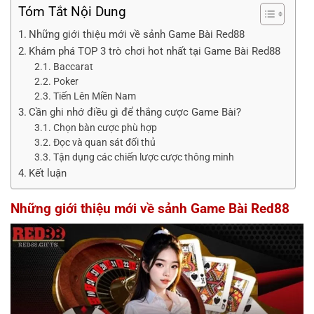
Tóm Tắt Nội Dung
Những giới thiệu mới về sảnh Game Bài Red88
Khám phá TOP 3 trò chơi hot nhất tại Game Bài Red88
Baccarat
Poker
Tiến Lên Miền Nam
Cần ghi nhớ điều gì để thắng cược Game Bài?
Chọn bàn cược phù hợp
Đọc và quan sát đối thủ
Tận dụng các chiến lược cược thông minh
Kết luận
Những giới thiệu mới về sảnh Game Bài Red88