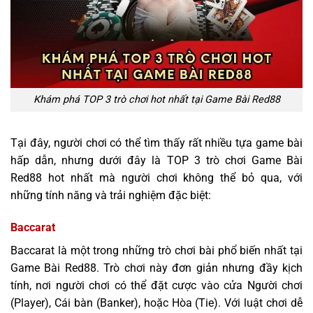
Khám phá TOP 3 trò chơi hot nhất tại Game Bài Red88
Tại đây, người chơi có thể tìm thấy rất nhiều tựa game bài
hấp dẫn, nhưng dưới đây là TOP 3 trò chơi Game Bài
Red88 hot nhất mà người chơi không thể bỏ qua, với
những tính năng và trải nghiệm đặc biệt:
Baccarat
Baccarat là một trong những trò chơi bài phổ biến nhất tại
Game Bài Red88. Trò chơi này đơn giản nhưng đầy kịch
tính, nơi người chơi có thể đặt cược vào cửa Người chơi
(Player), Cái bàn (Banker), hoặc Hòa (Tie). Với luật chơi dễ