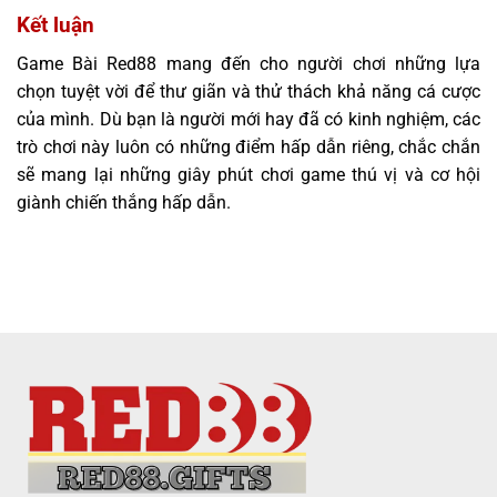
Kết luận
Game Bài Red88 mang đến cho người chơi những lựa
chọn tuyệt vời để thư giãn và thử thách khả năng cá cược
của mình. Dù bạn là người mới hay đã có kinh nghiệm, các
trò chơi này luôn có những điểm hấp dẫn riêng, chắc chắn
sẽ mang lại những giây phút chơi game thú vị và cơ hội
giành chiến thắng hấp dẫn.