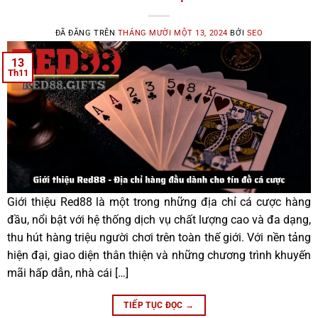
ĐÃ ĐĂNG TRÊN
THÁNG MƯỜI MỘT 13, 2024
BỞI
SEO
13
Th11
Giới thiệu Red88 là một trong những địa chỉ cá cược hàng
đầu, nổi bật với hệ thống dịch vụ chất lượng cao và đa dạng,
thu hút hàng triệu người chơi trên toàn thế giới. Với nền tảng
hiện đại, giao diện thân thiện và những chương trình khuyến
mãi hấp dẫn, nhà cái […]
TIẾP TỤC ĐỌC
→