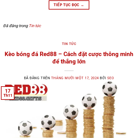
TIẾP TỤC ĐỌC
→
Đã đăng trong
Tin tức
TIN TỨC
Kèo bóng đá Red88 – Cách đặt cược thông minh
để thắng lớn
ĐÃ ĐĂNG TRÊN
THÁNG MƯỜI MỘT 17, 2024
BỞI
SEO
17
Th11