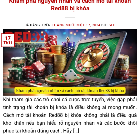
Khám phá nguyên nhân và cách mở tài khoản
Red88 bị khóa
ĐÃ ĐĂNG TRÊN
THÁNG MƯỜI MỘT 17, 2024
BỞI
SEO
17
Th11
Khi tham gia các trò chơi cá cược trực tuyến, việc gặp phải
tình trạng tài khoản bị khóa là điều không ai mong muốn.
Cách mở tài khoản Red88 bị khóa không phải là điều quá
khó khăn nếu bạn hiểu rõ nguyên nhân và các bước khôi
phục tài khoản đúng cách. Hãy […]